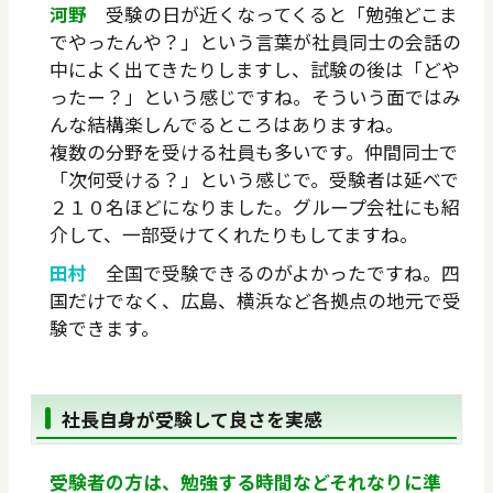
河野
受験の日が近くなってくると「勉強どこま
でやったんや？」という言葉が社員同士の会話の
中によく出てきたりしますし、試験の後は「どや
ったー？」という感じですね。そういう面ではみ
んな結構楽しんでるところはありますね。
複数の分野を受ける社員も多いです。仲間同士で
「次何受ける？」という感じで。受験者は延べで
２１０名ほどになりました。グループ会社にも紹
介して、一部受けてくれたりもしてますね。
田村
全国で受験できるのがよかったですね。四
国だけでなく、広島、横浜など各拠点の地元で受
験できます。
社長自身が受験して良さを実感
受験者の方は、勉強する時間などそれなりに準