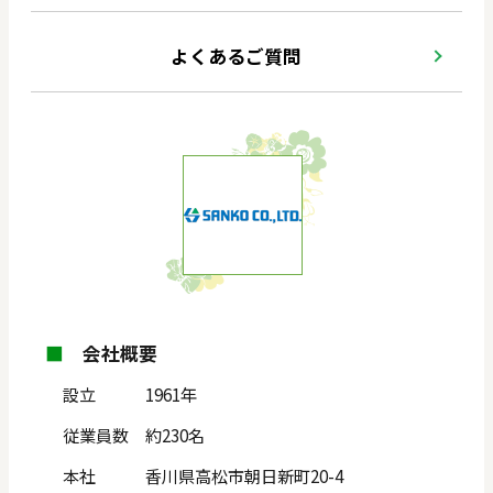
よくあるご質問
■
会社概要
設立 1961年
従業員数 約230名
本社 香川県高松市朝日新町20-4