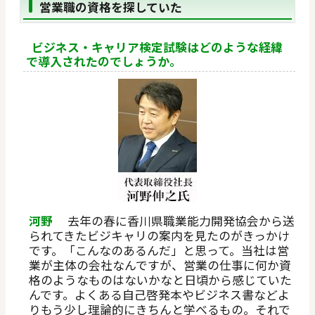
営業職の資格を探していた
ビジネス・キャリア検定試験はどのような経緯
で導入されたのでしょうか。
河野
去年の春に香川県職業能力開発協会から送
られてきたビジキャリの案内を見たのがきっかけ
です。「こんなのあるんだ」と思って。当社は営
業が主体の会社なんですが、営業の仕事に何か資
格のようなものはないかなと日頃から感じていた
んです。よくある自己啓発本やビジネス書などよ
りもう少し理論的にきちんと学べるもの。それで