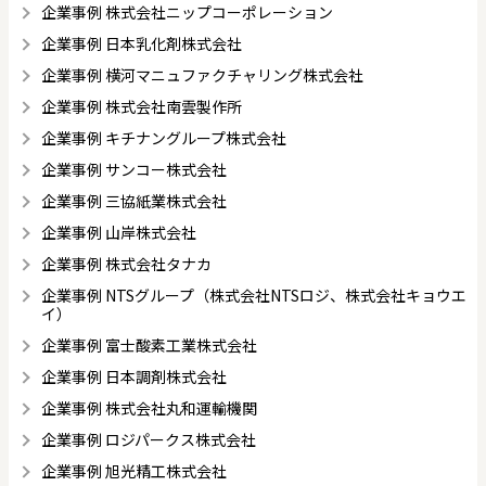
企業事例 株式会社ニップコーポレーション
企業事例 日本乳化剤株式会社
企業事例 横河マニュファクチャリング株式会社
企業事例 株式会社南雲製作所
企業事例 キチナングループ株式会社
企業事例 サンコー株式会社
企業事例 三協紙業株式会社
企業事例 山岸株式会社
企業事例 株式会社タナカ
企業事例 NTSグループ（株式会社NTSロジ、株式会社キョウエ
イ）
企業事例 富士酸素工業株式会社
企業事例 日本調剤株式会社
企業事例 株式会社丸和運輸機関
企業事例 ロジパークス株式会社
企業事例 旭光精工株式会社