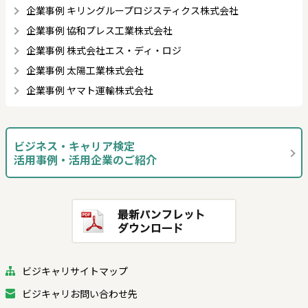
企業事例 キリングループロジスティクス株式会社
企業事例 協和プレス工業株式会社
企業事例 株式会社エス・ディ・ロジ
企業事例 太陽工業株式会社
企業事例 ヤマト運輸株式会社
ビジネス・キャリア検定
活用事例・活用企業のご紹介
ビジキャリサイトマップ
ビジキャリお問い合わせ先