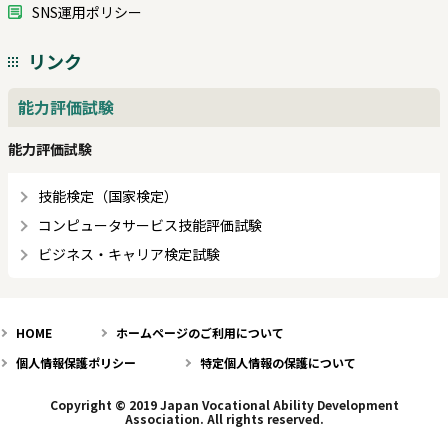
SNS運用ポリシー
リンク
能力評価試験
能力評価試験
技能検定（国家検定）
コンピュータサービス技能評価試験
ビジネス・キャリア検定試験
HOME
ホームページのご利用について
個人情報保護ポリシー
特定個人情報の保護について
Copyright © 2019 Japan Vocational Ability Development
Association. All rights reserved.