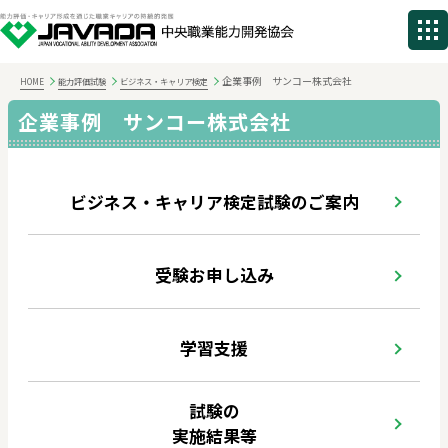
企業事例 サンコー株式会社
HOME
能力評価試験
ビジネス・キャリア検定
企業事例 サンコー株式会社
ビジネス・キャリア検定試験のご案内
受験お申し込み
学習支援
試験の
実施結果等