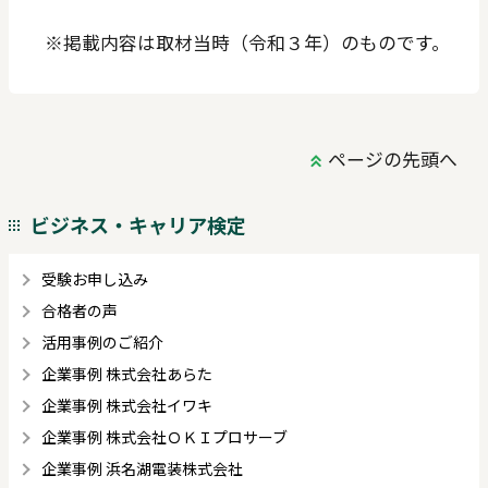
※掲載内容は取材当時（令和３年）のものです。
ページの先頭へ
ビジネス・キャリア検定
受験お申し込み
合格者の声
活用事例のご紹介
企業事例 株式会社あらた
企業事例 株式会社イワキ
企業事例 株式会社ＯＫＩプロサーブ
企業事例 浜名湖電装株式会社