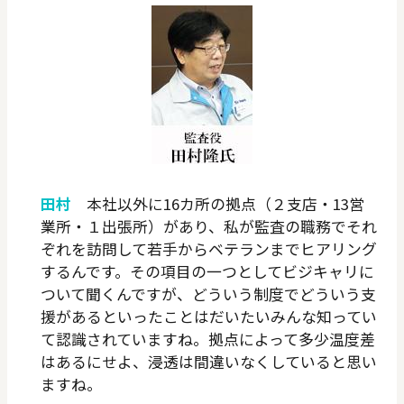
田村
本社以外に16カ所の拠点（２支店・13営
業所・１出張所）があり、私が監査の職務でそれ
ぞれを訪問して若手からベテランまでヒアリング
するんです。その項目の一つとしてビジキャリに
ついて聞くんですが、どういう制度でどういう支
援があるといったことはだいたいみんな知ってい
て認識されていますね。拠点によって多少温度差
はあるにせよ、浸透は間違いなくしていると思い
ますね。