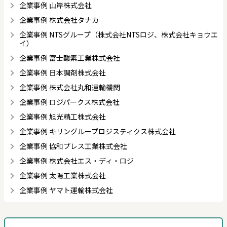
企業事例 山岸株式会社
企業事例 株式会社タナカ
企業事例 NTSグループ（株式会社NTSロジ、株式会社キョウエ
イ）
企業事例 富士酸素工業株式会社
企業事例 日本調剤株式会社
企業事例 株式会社丸和運輸機関
企業事例 ロジパークス株式会社
企業事例 旭光精工株式会社
企業事例 キリングループロジスティクス株式会社
企業事例 協和プレス工業株式会社
企業事例 株式会社エス・ディ・ロジ
企業事例 太陽工業株式会社
企業事例 ヤマト運輸株式会社