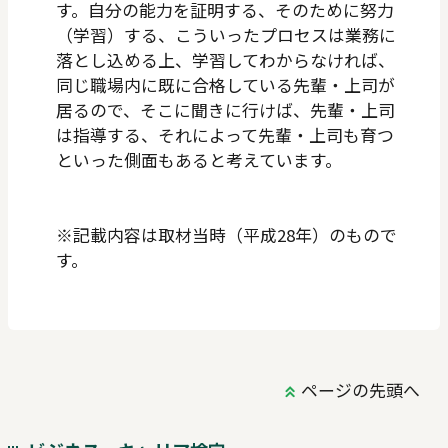
す。自分の能力を証明する、そのために努力
（学習）する、こういったプロセスは業務に
落とし込める上、学習してわからなければ、
同じ職場内に既に合格している先輩・上司が
居るので、そこに聞きに行けば、先輩・上司
は指導する、それによって先輩・上司も育つ
といった側面もあると考えています。
※記載内容は取材当時（平成28年）のもので
す。
ページの先頭へ