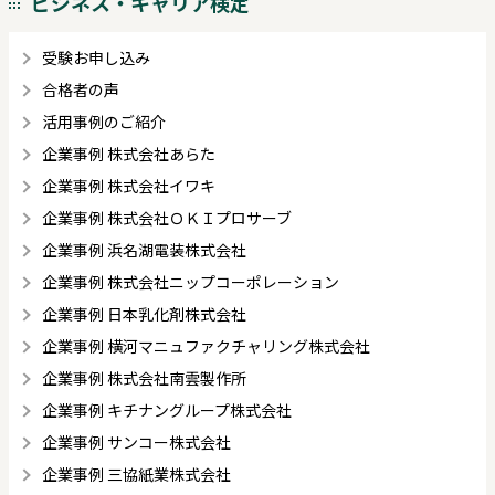
ビジネス・キャリア検定
受験お申し込み
合格者の声
活用事例のご紹介
企業事例 株式会社あらた
企業事例 株式会社イワキ
企業事例 株式会社ＯＫＩプロサーブ
企業事例 浜名湖電装株式会社
企業事例 株式会社ニップコーポレーション
企業事例 日本乳化剤株式会社
企業事例 横河マニュファクチャリング株式会社
企業事例 株式会社南雲製作所
企業事例 キチナングループ株式会社
企業事例 サンコー株式会社
企業事例 三協紙業株式会社