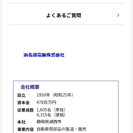
よくあるご質問
会社概要
1950年（昭和25年）
設立
478百万円
資本金
1,605名（単独）
従業員数
4,315名（連結）
静岡県湖西市
本社
自動車用部品の製造・販売
事業内容