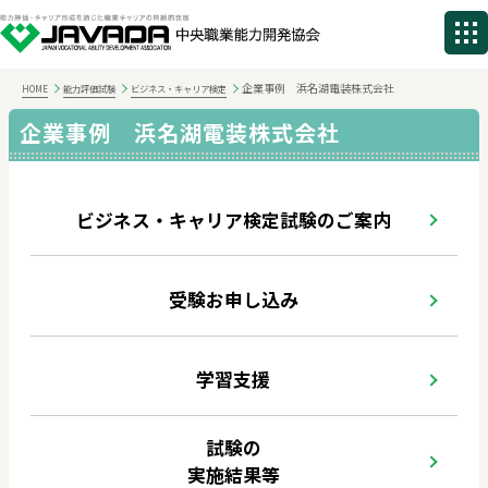
企業事例 浜名湖電装株式会社
HOME
能力評価試験
ビジネス・キャリア検定
企業事例 浜名湖電装株式会社
ビジネス・キャリア検定試験のご案内
受験お申し込み
学習支援
試験の
実施結果等