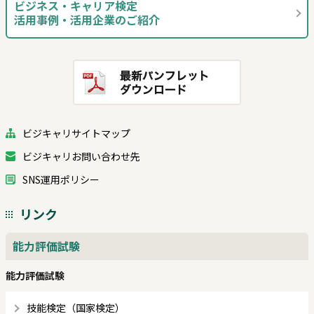
ビジネス・キャリア検定
活用事例・活用企業のご紹介
ビジキャリサイトマップ
ビジキャリお問い合わせ先
SNS運用ポリシー
リンク
能力評価試験
能力評価試験
技能検定（国家検定）