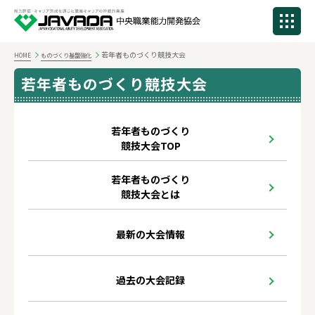
若年者ものづくり競技大会
HOME
ものづくり基盤強化
若年者ものづくり競技大会
若年者ものづくり
競技大会TOP
若年者ものづくり
競技大会とは
最新の大会情報
過去の大会記録