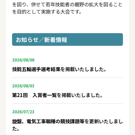
を図り、併せて若年技能者の裾野の拡大を図ること
を目的として実施する大会です。
お知らせ／新着情報
2026/08/06
技能五輪選手選考結果
を掲載いたしました。
2026/08/03
第21回 入賞者一覧
を掲載いたしました。
2026/07/23
旋盤、電気工事職種の競技課題等
を更新いたしまし
た。