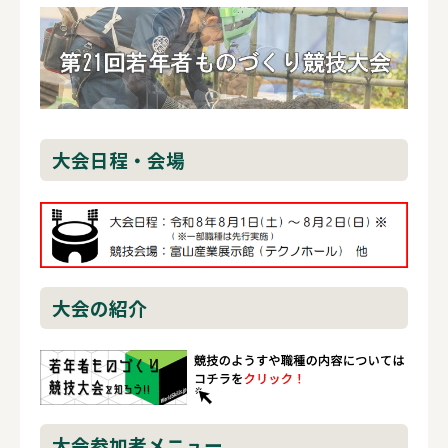
大会日程・会場
大会の紹介
大会参加者メニュー