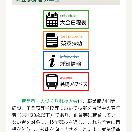
若年者ものづくり競技大会
は、職業能力開発
施設、工業高等学校等において技能を習得中の若年
者（原則20歳以下）であり、企業等に就業してい
ない者を対象に、技能競技を通じ、これら若者に目
標を付与し、技能を向上させることにより就業促進