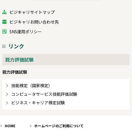
ビジキャリサイトマップ
ビジキャリお問い合わせ先
SNS運用ポリシー
リンク
能力評価試験
能力評価試験
技能検定（国家検定）
コンピュータサービス技能評価試験
ビジネス・キャリア検定試験
HOME
ホームページのご利用について