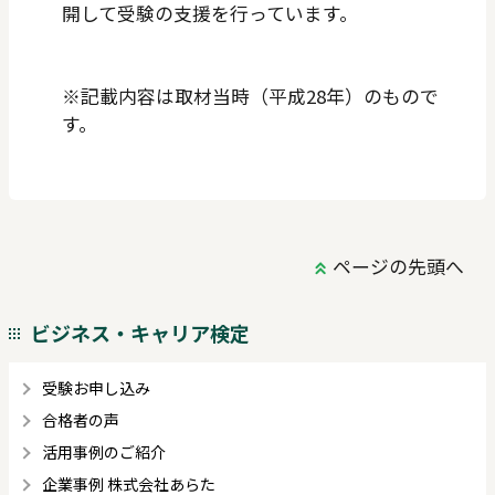
開して受験の支援を行っています。
※記載内容は取材当時（平成28年）のもので
す。
ページの先頭へ
ビジネス・キャリア検定
受験お申し込み
合格者の声
活用事例のご紹介
企業事例 株式会社あらた