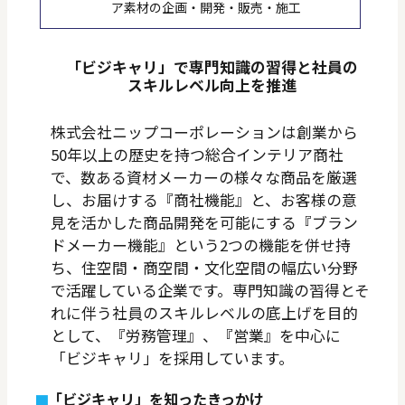
ア素材の企画・開発・販売・施工
「ビジキャリ」で専門知識の習得と社員の
スキルレベル向上を推進
株式会社ニップコーポレーションは創業から
50年以上の歴史を持つ総合インテリア商社
で、数ある資材メーカーの様々な商品を厳選
し、お届けする『商社機能』と、お客様の意
見を活かした商品開発を可能にする『ブラン
ドメーカー機能』という2つの機能を併せ持
ち、住空間・商空間・文化空間の幅広い分野
で活躍している企業です。専門知識の習得とそ
れに伴う社員のスキルレベルの底上げを目的
として、『労務管理』、『営業』を中心に
「ビジキャリ」を採用しています。
「ビジキャリ」を知ったきっかけ