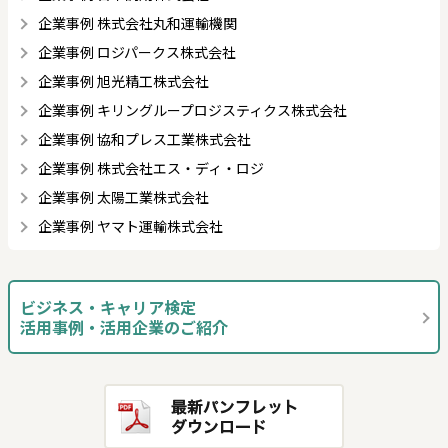
企業事例 株式会社丸和運輸機関
企業事例 ロジパークス株式会社
企業事例 旭光精工株式会社
企業事例 キリングループロジスティクス株式会社
企業事例 協和プレス工業株式会社
企業事例 株式会社エス・ディ・ロジ
企業事例 太陽工業株式会社
企業事例 ヤマト運輸株式会社
ビジネス・キャリア検定
活用事例・活用企業のご紹介