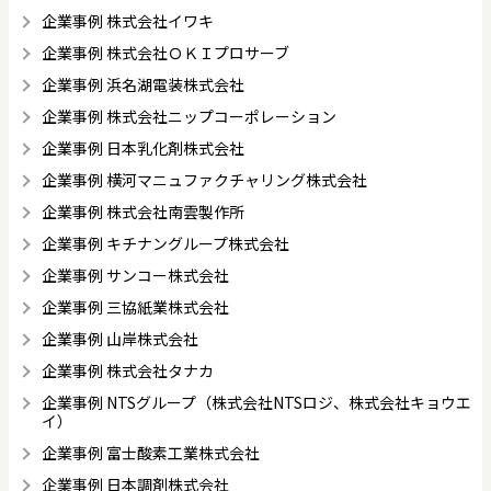
企業事例 株式会社イワキ
企業事例 株式会社ＯＫＩプロサーブ
企業事例 浜名湖電装株式会社
企業事例 株式会社ニップコーポレーション
企業事例 日本乳化剤株式会社
企業事例 横河マニュファクチャリング株式会社
企業事例 株式会社南雲製作所
企業事例 キチナングループ株式会社
企業事例 サンコー株式会社
企業事例 三協紙業株式会社
企業事例 山岸株式会社
企業事例 株式会社タナカ
企業事例 NTSグループ（株式会社NTSロジ、株式会社キョウエ
イ）
企業事例 富士酸素工業株式会社
企業事例 日本調剤株式会社