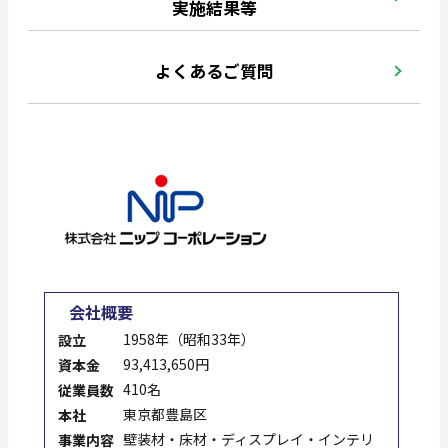
実施結果等
よくあるご質問
会社概要
1958年（昭和33年）
設立
93,413,650円
資本金
410名
従業員数
東京都豊島区
本社
壁装材・床材・ディスプレイ・インテリ
事業内容