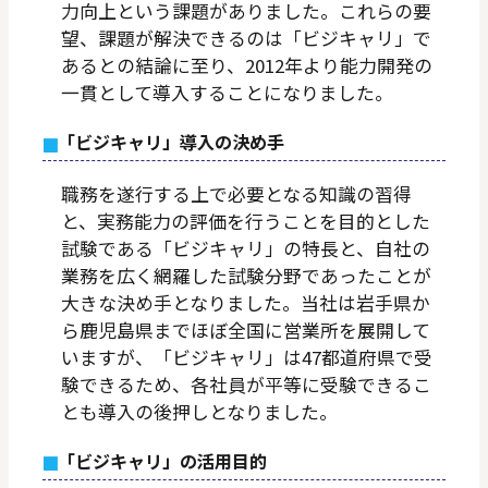
力向上という課題がありました。これらの要
望、課題が解決できるのは「ビジキャリ」で
あるとの結論に至り、2012年より能力開発の
一貫として導入することになりました。
「ビジキャリ」導入の決め手
職務を遂行する上で必要となる知識の習得
と、実務能力の評価を行うことを目的とした
試験である「ビジキャリ」の特長と、自社の
業務を広く網羅した試験分野であったことが
大きな決め手となりました。当社は岩手県か
ら鹿児島県までほぼ全国に営業所を展開して
いますが、「ビジキャリ」は47都道府県で受
験できるため、各社員が平等に受験できるこ
とも導入の後押しとなりました。
「ビジキャリ」の活用目的