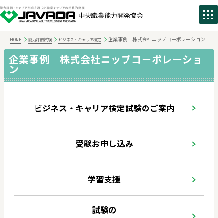
企業事例 株式会社ニップコーポレーション
HOME
能力評価試験
ビジネス・キャリア検定
企業事例 株式会社ニップコーポレーショ
ン
ビジネス・キャリア検定試験のご案内
受験お申し込み
学習支援
試験の