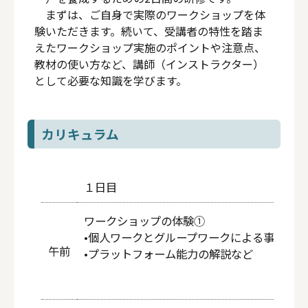
まずは、ご自身で実際のワークショップを体
験いただきます。続いて、受講者の特性を踏ま
えたワークショップ実施のポイントや注意点、
教材の使い方など、講師（インストラクター）
として必要な知識を学びます。
カリキュラム
１日目
ワークショップの体験①
•個人ワークとグループワークによる事例検討
午前
•プラットフォーム能力の解説など