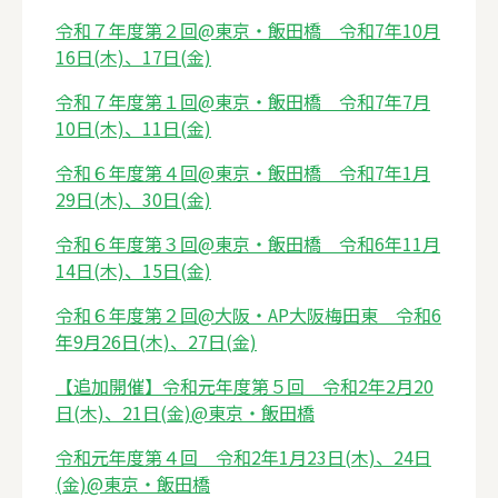
令和７年度第２回@東京・飯田橋 令和7年10月
16日(木)、17日(金)
令和７年度第１回@東京・飯田橋 令和7年7月
10日(木)、11日(金)
令和６年度第４回@東京・飯田橋 令和7年1月
29日(木)、30日(金)
令和６年度第３回@東京・飯田橋 令和6年11月
14日(木)、15日(金)
令和６年度第２回@大阪・AP大阪梅田東 令和6
年9月26日(木)、27日(金)
【追加開催】令和元年度第５回 令和2年2月20
日(木)、21日(金)@東京・飯田橋
令和元年度第４回 令和2年1月23日(木)、24日
(金)@東京・飯田橋