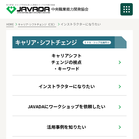
インストラクターになりたい
HOME
キャリア･シフトチェンジ（CSC）
キャリアシフト
チェンジの視点
・キーワード
インストラクターになりたい
JAVADAにワークショップを依頼したい
活用事例を知りたい