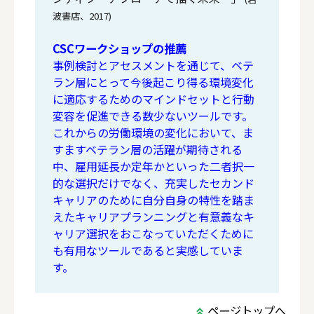
波書店、2017)
CSCワークショップの推薦
事例検討とアセスメントを通じて、ベテ
ラン層にとって今後起こり得る環境変化
に適応するためのマインドセットと行動
変容を促進できる数少ないツールです。
これからの労働環境の変化において、ま
すますベテラン層の活躍が期待される
中、雇用延長か定年かといった二者択一
的な選択だけでなく、充実したセカンド
キャリアのために自分自身の特性を踏ま
えたキャリアプランニングと有意義なキ
ャリア選択をおこなっていただくために
も有用なツールであると実感していま
す。
ページトップへ