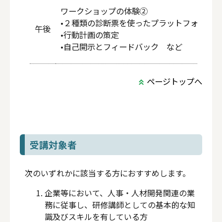
ワークショップの体験②
•２種類の診断票を使ったプラットフォーム
午後
•行動計画の策定
•自己開示とフィードバック など
ページトップへ
受講対象者
次のいずれかに該当する方におすすめします。
企業等において、人事・人材開発関連の業
務に従事し、研修講師としての基本的な知
識及びスキルを有している方