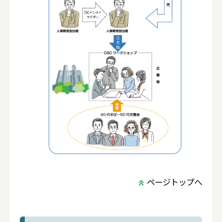
ページトップへ