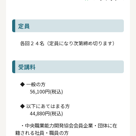
定員
各回２４名（定員になり次第締め切ります）
受講料
◆ 一般の方
56,100円(税込)
◆ 以下にあてはまる方
44,880円(税込)
・中央職業能力開発協会会員企業・団体に在
籍される社員・職員の方