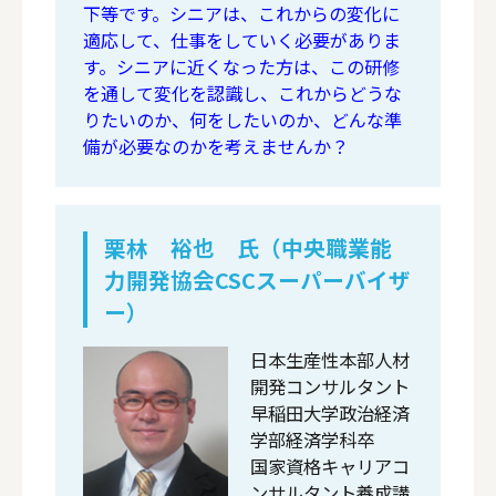
下等です。シニアは、これからの変化に
適応して、仕事をしていく必要がありま
す。シニアに近くなった方は、この研修
を通して変化を認識し、これからどうな
りたいのか、何をしたいのか、どんな準
備が必要なのかを考えませんか？
栗林 裕也 氏（中央職業能
力開発協会CSCスーパーバイザ
ー）
日本生産性本部人材
開発コンサルタント
早稲田大学政治経済
学部経済学科卒
国家資格キャリアコ
ンサルタント養成講