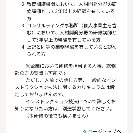
教育訓練機関において、人材開発分野の研
修講師として3年以上の経験を有している
方
コンサルティング事務所（個人事業主を含
む）において、人材開発分野の研修講師と
して3年以上の経験を有している方
上記と同等の業務経験を有していると認め
られる方
※企業において研修を担当する人事、総務
部の方の受講も可能です。
ただし、人前での話し方等、一般的なイン
ストラクション技法に関するカリキュラムは設
定しておりませんので、
インストラクション技法について詳しくお
知りになりたい方は、別途学習してください。
（本研修の後でも構いません）
ページトップへ