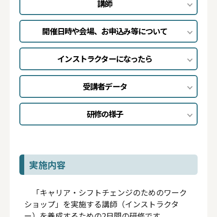
講師
開催日時や会場、お申込み等について
インストラクターになったら
受講者データ
研修の様子
実施内容
「キャリア・シフトチェンジのためのワーク
ショップ」を実施する講師（インストラクタ
ー）を養成するための2日間の研修です。