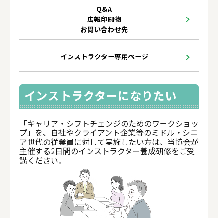
Q&A
広報印刷物
お問い合わせ先
インストラクター専用ページ
インストラクターになりたい
「キャリア・シフトチェンジのためのワークショッ
プ」を、自社やクライアント企業等のミドル・シニ
ア世代の従業員に対して実施したい方は、当協会が
主催する2日間のインストラクター養成研修をご受
講ください。