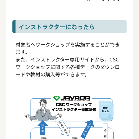
インストラクターになったら
対象者へワークショップを実施することができ
ます。
また、インストラクター専用サイトから、CSC
ワークショップに関する各種データのダウンロ
ードや教材の購入等ができます。