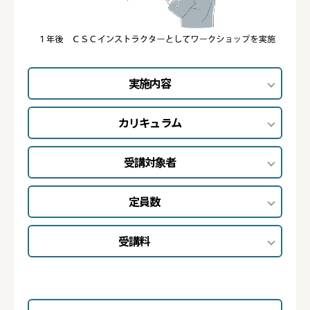
実施内容
カリキュラム
受講対象者
定員数
受講料