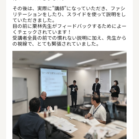
その後は、実際に"講師"になっていただき、ファシ
リテーションをしたり、スライドを使って説明をし
ていただきました。
目の前に栗林先生がフィードバックするためによー
くチェックされています！
受講者全員の前での慣れない説明に加え、先生から
の視線で、とても緊張されていました。