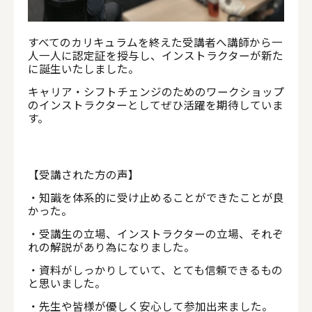
すべてのカリキュラムを終えた受講者へ講師から一
人一人に認定証を授与し、インストラクターが新た
に誕生いたしました。
キャリア・シフトチェンジのためのワークショップ
のインストラクターとしてぜひ活躍を期待していま
す。
【受講された方の声】
・知識を体系的に受け止めることができたことが良
かった。
・受講生の立場、インストラクターの立場、それぞ
れの解説があり為になりました。
・資料がしっかりしていて、とても信頼できるもの
と思いました。
・先生や皆様が優しく安心して参加出来ました。