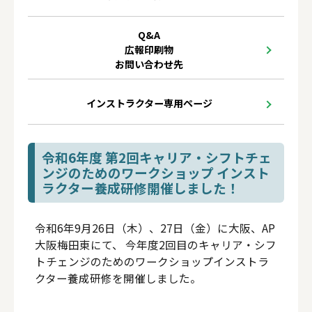
Q&A
広報印刷物
お問い合わせ先
インストラクター専用ページ
令和6年度 第2回キャリア・シフトチェ
ンジのためのワークショップ インスト
ラクター養成研修開催しました！
令和6年9月26日（木）、27日（金）に大阪、AP
大阪梅田東にて、
今年度2回目のキャリア・シフ
トチェンジのためのワークショップインストラ
クター養成研修を開催しました。