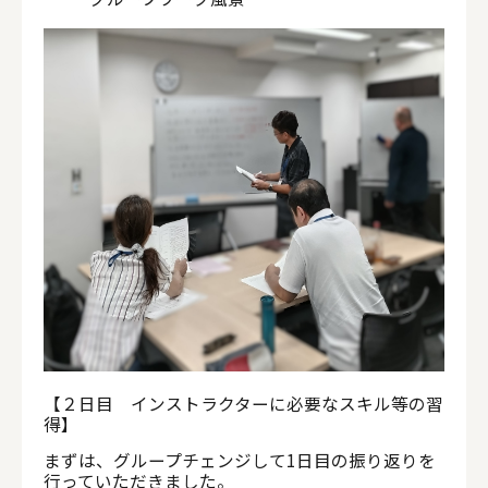
【２日目 インストラクターに必要なスキル等の習
得】
まずは、グループチェンジして1日目の振り返りを
行っていただきました。