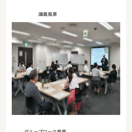
講義風景
グループワーク風景