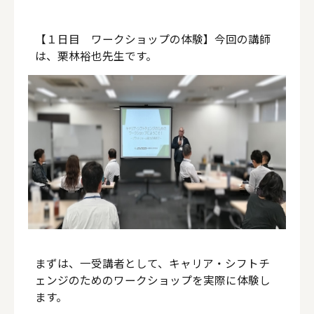
【１日目 ワークショップの体験】今回の講師
は、栗林裕也先生です。
まずは、一受講者として、キャリア・シフトチ
ェンジのためのワークショップを実際に体験し
ます。