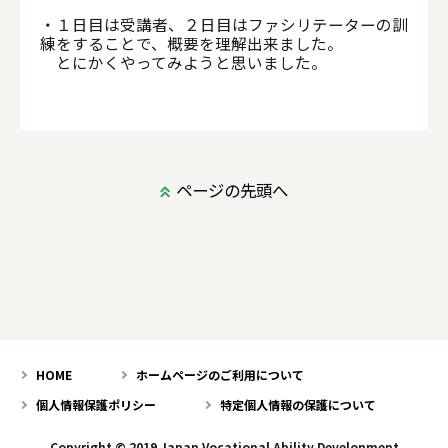
・１日目は受講者、２日目はファシリテーターの訓
練をすることで、概要を理解出来ました。
とにかくやってみようと思いました。
ページの先頭へ
HOME
ホームページのご利用について
個人情報保護ポリシー
特定個人情報の保護について
Copyright © 2019 Japan Vocational Ability Development