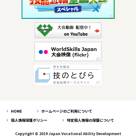
HOME
ホームページのご利用について
個人情報保護ポリシー
特定個人情報の保護について
Copyright © 2019 Japan Vocational Ability Development