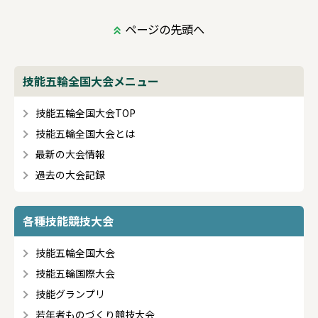
ページの先頭へ
技能五輪全国大会メニュー
技能五輪全国大会TOP
技能五輪全国大会とは
最新の大会情報
過去の大会記録
各種技能競技大会
技能五輪全国大会
技能五輪国際大会
技能グランプリ
若年者ものづくり競技大会