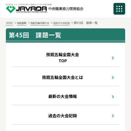
第45回 課題一覧
HOME
技能振興
技能五輪全国大会
過去の大会記録
第45回 課題一覧
技能五輪全国大会
TOP
技能五輪全国大会とは
最新の大会情報
過去の大会記録