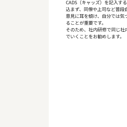
CADS（キャッズ）を記入す
込まず、同僚や上司など普段
意見に耳を傾け、自分では気
ることが重要です。
そのため、社内研修で同じ社
でいくことをお勧めします。