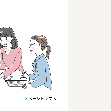
ページトップへ