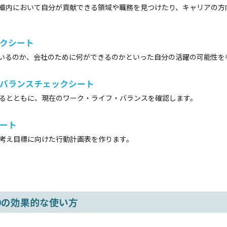
織内において自分が貢献できる領域や職務を見つけたり、キャリアの方
ックシート
いるのか、会社のために何ができるのかといった自分の活躍の可能性を
・バランスチェックシート
るとともに、現在のワーク・ライフ・バランスを確認します。
シート
考え目標に向けた行動計画表を作ります。
3.0の効果的な使い方