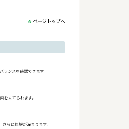
ページトップへ
・バランスを確認できます。
計画を立てられます。
、さらに理解が深まります。