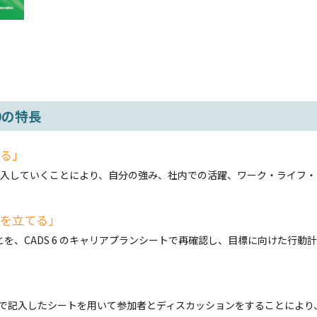
.0の特長
る」
ートに記入していくことにより、自分の強み、社内での活躍、ワーク・ライフ
を立てる」
、CADS 6 のキャリアプランシートで再確認し、目標に向けた行動
記入したシートを用いて参加者とディスカッションをすることにより