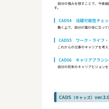
自分の強みを探すことで、今後組
す。
CADS4 活躍可能性チェ
働く上で、自分が誰の役に立って
CADS5 ワーク・ライフ
これからの仕事のキャリアを考え
CADS6 キャリアプラン
自分の将来のキャリアビジョンを
CADS
ver.
（キャッズ）