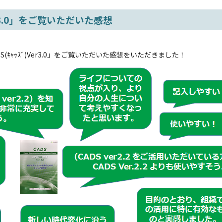
r3.0」をご覧いただいた感想
ｬｯｽﾞ)Ver3.0」をご覧いただいた感想をいただきました！