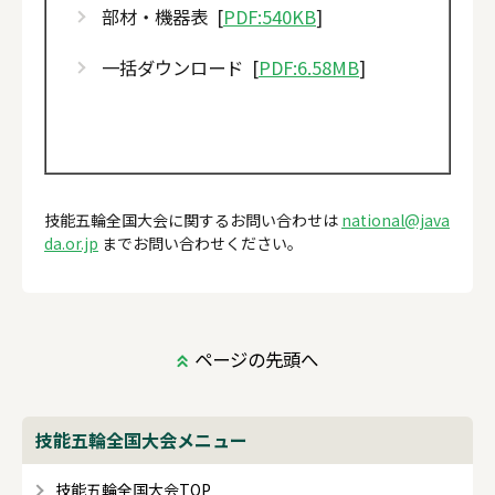
部材・機器表 [
PDF:540KB
]
一括ダウンロード [
PDF:6.58MB
]
技能五輪全国大会に関するお問い合わせは
national@java
da.or.jp
までお問い合わせください。
ページの先頭へ
技能五輪全国大会メニュー
技能五輪全国大会TOP