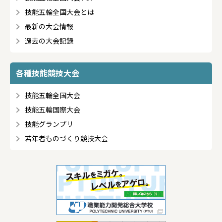
技能五輪全国大会とは
最新の大会情報
過去の大会記録
各種技能競技大会
技能五輪全国大会
技能五輪国際大会
技能グランプリ
若年者ものづくり競技大会