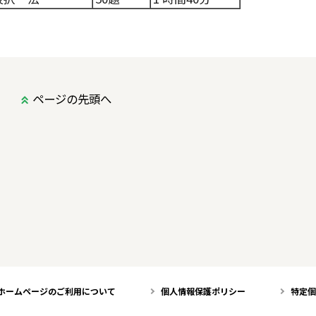
ページの先頭へ
ホームページのご利用について
個人情報保護ポリシー
特定個