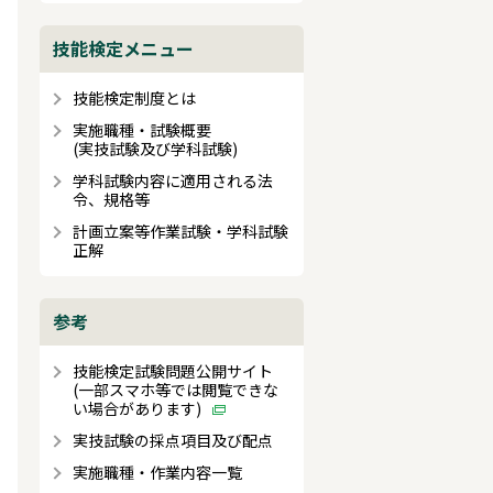
技能検定メニュー
技能検定制度とは
実施職種・試験概要
(実技試験及び学科試験)
学科試験内容に適用される法
令、規格等
計画立案等作業試験・学科試験
正解
参考
技能検定試験問題公開サイト
(一部スマホ等では閲覧できな
い場合があります)
実技試験の採点項目及び配点
実施職種・作業内容一覧