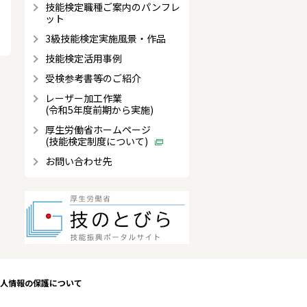
技能検定職種ご案内のパンフレ
ット
3級技能検定実施風景・作品
技能検定活用事例
受検参考書等のご紹介
レーザー加工作業
(令和5年度前期から実施)
厚生労働省ホームページ
(技能検定制度について)
お問い合わせ先
人情報の保護について