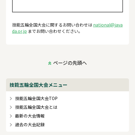
技能五輪全国大会に関するお問い合わせは
national@java
da.or.jp
までお問い合わせください。
ページの先頭へ
技能五輪全国大会メニュー
技能五輪全国大会TOP
技能五輪全国大会とは
最新の大会情報
過去の大会記録