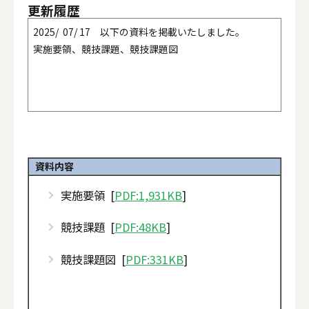
更新履歴
2025/ 07/ 17 以下の資料を掲載いたしました。
実施要領、競技課題、競技課題図
資料内容
実施要領 [
PDF:1,931KB
]
競技課題 [
PDF:48KB
]
競技課題図 [
PDF:331KB
]