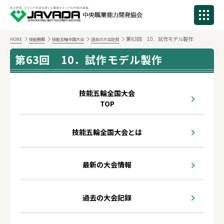
第63回 10．試作モデル製作
HOME
技能振興
技能五輪全国大会
過去の大会記録
第63回 10．試作モデル製作
技能五輪全国大会
TOP
技能五輪全国大会とは
最新の大会情報
過去の大会記録