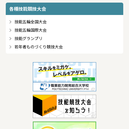
各種技能競技大会
技能五輪全国大会
技能五輪国際大会
技能グランプリ
若年者ものづくり競技大会