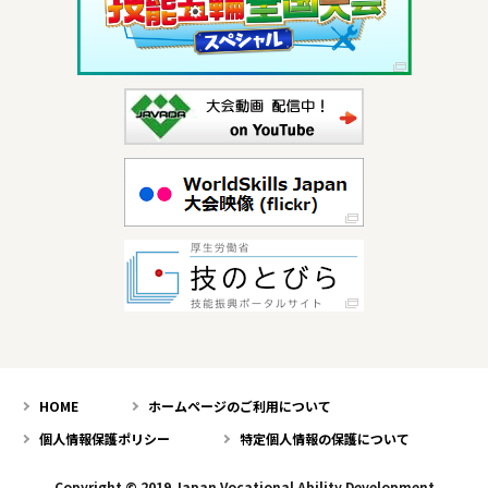
HOME
ホームページのご利用について
個人情報保護ポリシー
特定個人情報の保護について
Copyright © 2019 Japan Vocational Ability Development