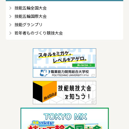
技能五輪全国大会
技能五輪国際大会
技能グランプリ
若年者ものづくり競技大会