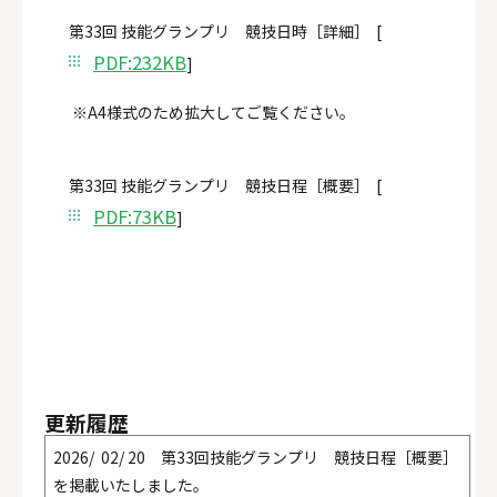
第33回 技能グランプリ 競技日時［詳細］ [
PDF:232KB
]
※A4様式のため拡大してご覧ください。
第33回 技能グランプリ 競技日程［概要］ [
PDF:73KB
]
更新履歴
2026/ 02/ 20 第33回技能グランプリ 競技日程［概要］
を掲載いたしました。