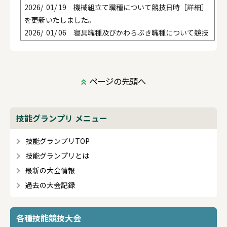
2026/ 01/ 19 機械組立て職種について競技日時［詳細］
を更新いたしました。
2026/ 01/ 06 寝具職種及びかわらぶき職種について競技
日時［詳細］を更新いたしました。
2025/ 12/ 12 第33回技能グランプリ 競技日時［詳細］
を掲載いたしました。
ページの先頭へ
2025/ 12/ 03 第33回技能グランプリ 旋盤職種の競技日
時［詳細］を掲載いたしました。
技能グランプリ メニュー
技能グランプリTOP
技能グランプリとは
最新の大会情報
過去の大会記録
各種技能競技大会