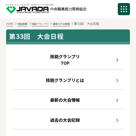
第33回 大会日程
HOME
技能振興
技能グランプリ
最新の大会情報
第33回 大会日程
技能グランプリ
TOP
技能グランプリとは
最新の大会情報
過去の大会記録