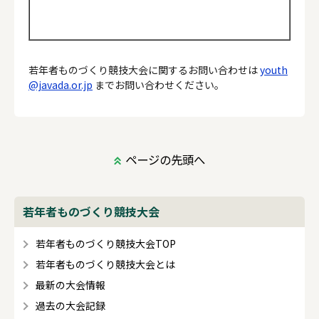
若年者ものづくり競技大会に関するお問い合わせは
youth
@javada.or.jp
までお問い合わせください。
ページの先頭へ
若年者ものづくり競技大会
若年者ものづくり競技大会TOP
若年者ものづくり競技大会とは
最新の大会情報
過去の大会記録