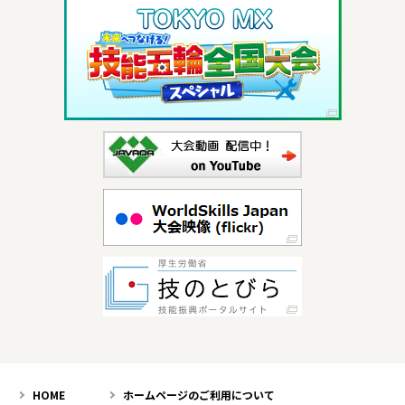
HOME
ホームページのご利用について