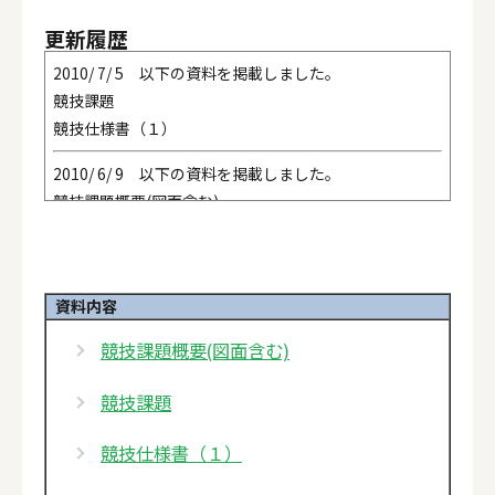
更新履歴
2010/ 7/ 5 以下の資料を掲載しました。
競技課題
競技仕様書（１）
2010/ 6/ 9 以下の資料を掲載しました。
競技課題概要(図面含む)
資料内容
競技課題概要(図面含む)
競技課題
競技仕様書（１）