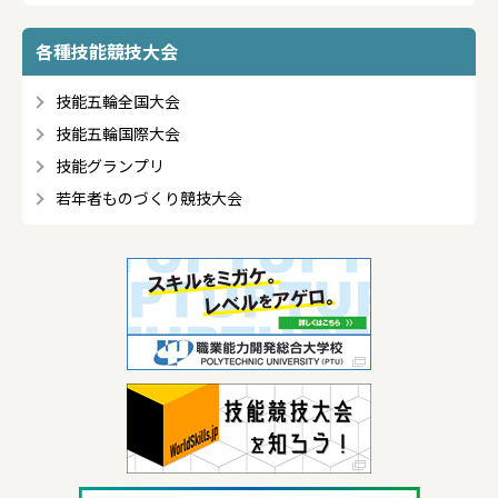
各種技能競技大会
技能五輪全国大会
技能五輪国際大会
技能グランプリ
若年者ものづくり競技大会