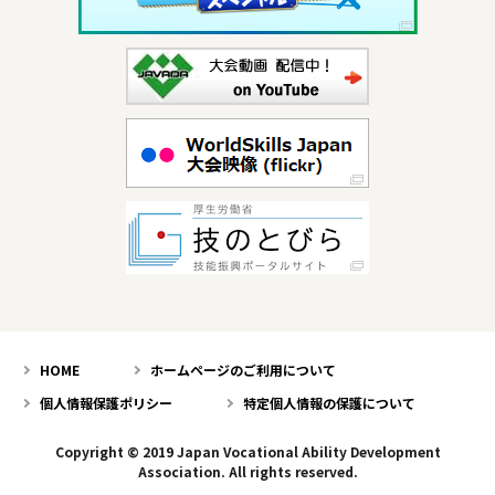
HOME
ホームページのご利用について
個人情報保護ポリシー
特定個人情報の保護について
Copyright © 2019 Japan Vocational Ability Development
Association. All rights reserved.