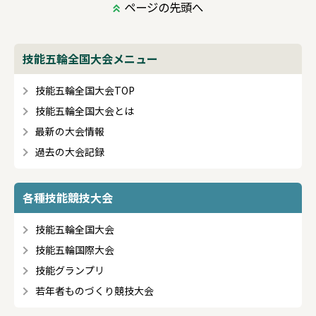
ページの先頭へ
技能五輪全国大会メニュー
技能五輪全国大会TOP
技能五輪全国大会とは
最新の大会情報
過去の大会記録
各種技能競技大会
技能五輪全国大会
技能五輪国際大会
技能グランプリ
若年者ものづくり競技大会