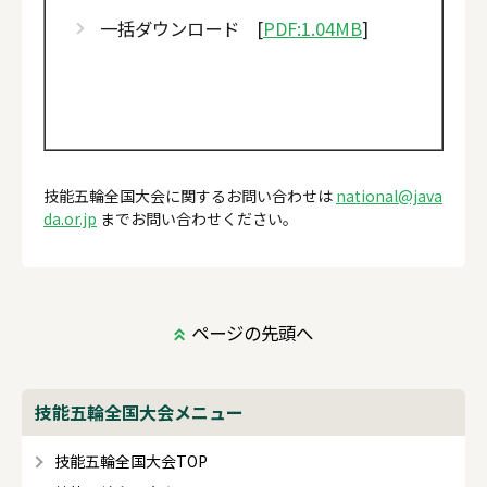
一括ダウンロード [
PDF:1.04MB
]
技能五輪全国大会に関するお問い合わせは
national@java
da.or.jp
までお問い合わせください。
ページの先頭へ
技能五輪全国大会メニュー
技能五輪全国大会TOP