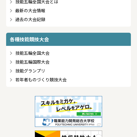
技能五輪全国大会とは
最新の大会情報
過去の大会記録
各種技能競技大会
技能五輪全国大会
技能五輪国際大会
技能グランプリ
若年者ものづくり競技大会