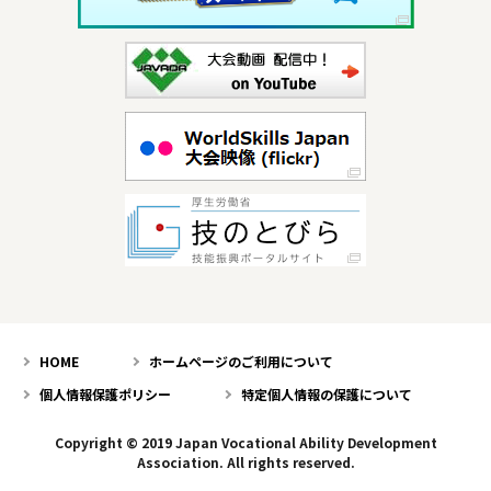
HOME
ホームページのご利用について
個人情報保護ポリシー
特定個人情報の保護について
Copyright © 2019 Japan Vocational Ability Development
Association. All rights reserved.