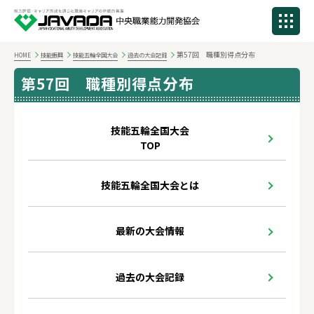
第57回 職種別得点分布
HOME
技能振興
技能五輪全国大会
過去の大会記録
第57回 職種別得点分布
技能五輪全国大会
TOP
技能五輪全国大会とは
最新の大会情報
過去の大会記録