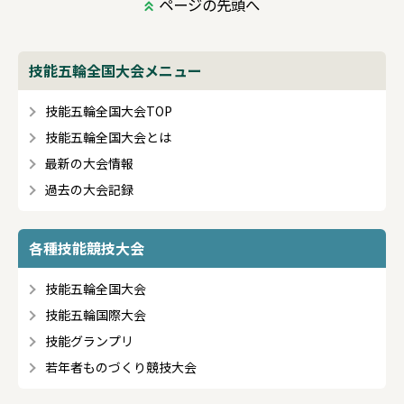
ページの先頭へ
技能五輪全国大会メニュー
技能五輪全国大会TOP
技能五輪全国大会とは
最新の大会情報
過去の大会記録
各種技能競技大会
技能五輪全国大会
技能五輪国際大会
技能グランプリ
若年者ものづくり競技大会