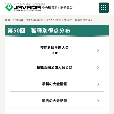
第50回 職種別得点分布
HOME
技能振興
技能五輪全国大会
過去の大会記録
第50回 職種別得点分布
技能五輪全国大会
TOP
技能五輪全国大会とは
最新の大会情報
過去の大会記録