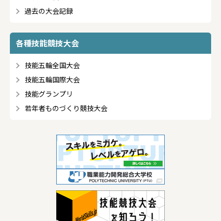
過去の大会記録
各種技能競技大会
技能五輪全国大会
技能五輪国際大会
技能グランプリ
若年者ものづくり競技大会