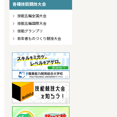
各種技能競技大会
技能五輪全国大会
技能五輪国際大会
技能グランプリ
若年者ものづくり競技大会