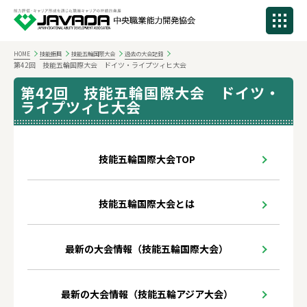
HOME
技能振興
技能五輪国際大会
過去の大会記録
第42回 技能五輪国際大会 ドイツ・ライプツィヒ大会
第42回 技能五輪国際大会 ドイツ・
ライプツィヒ大会
技能五輪国際大会TOP
技能五輪国際大会とは
最新の大会情報（技能五輪国際大会）
最新の大会情報（技能五輪アジア大会）