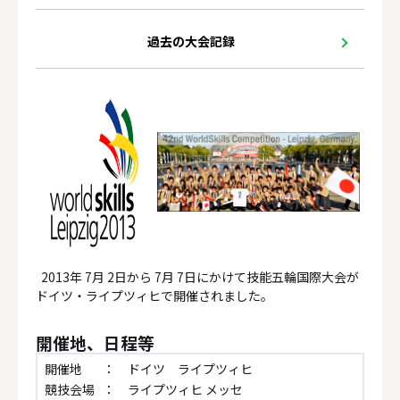
過去の大会記録
2013年 7月 2日から 7月 7日にかけて技能五輪国際大会が
ドイツ・ライプツィヒで開催されました。
開催地、日程等
開催地
： ドイツ ライプツィヒ
競技会場
： ライプツィヒ メッセ