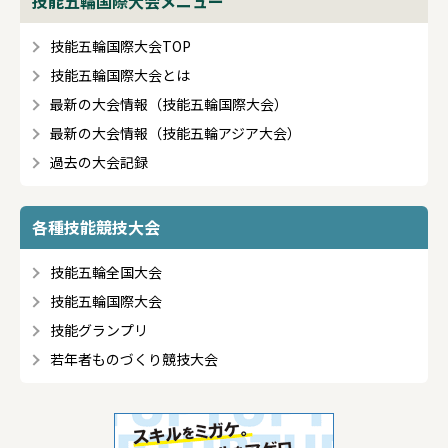
技能五輪国際大会メニュー
技能五輪国際大会TOP
技能五輪国際大会とは
最新の大会情報（技能五輪国際大会）
最新の大会情報（技能五輪アジア大会）
過去の大会記録
各種技能競技大会
技能五輪全国大会
技能五輪国際大会
技能グランプリ
若年者ものづくり競技大会