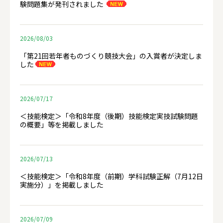
験問題集が発刊されました
2026/08/03
「第21回若年者ものづくり競技大会」の入賞者が決定しま
した
2026/07/17
＜技能検定＞「令和8年度（後期）技能検定実技試験問題
の概要」等を掲載しました
2026/07/13
＜技能検定＞「令和8年度（前期）学科試験正解（7月12日
実施分）」を掲載しました
2026/07/09