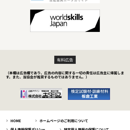
有料広告
（本欄は広告欄であり、広告の内容に関する一切の責任は広告主に帰属しま
す。また、当協会が推奨するものではありません。）
HOME
ホームページのご利用について
個人情報保護ポリシー
特定個人情報の保護について