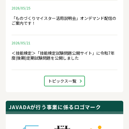
2026/05/25
「ものづくりマイスター活用説明会」オンデマンド配信の
ご案内です！
2026/05/21
＜技能検定＞「技能検定試験問題公開サイト」に令和7年
度(後期)定期試験問題を公開しました
トピックス一覧
JAVADAが行う事業に係るロゴマーク