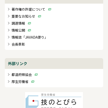
著作権の許諾について
重要なお知らせ
調達情報
情報公開
情報誌「JAVADA便り」
会長表彰
外部リンク
都道府県協会
厚生労働省